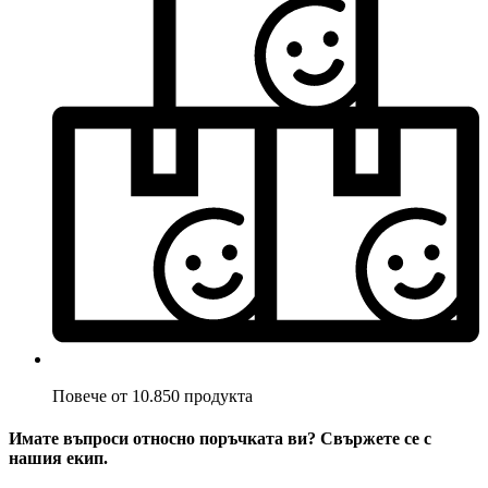
Повече от 10.850 продукта
Имате въпроси относно поръчката ви? Свържете се с
нашия екип.