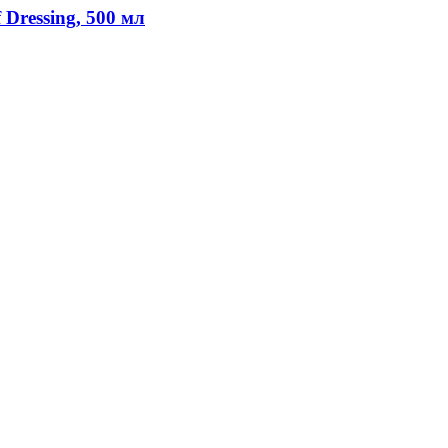
 Dressing, 500 мл