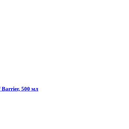
 Barrier, 500 мл