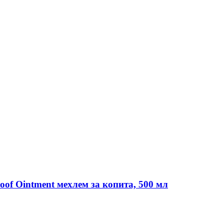
Hoof Ointment мехлем за копита, 500 мл