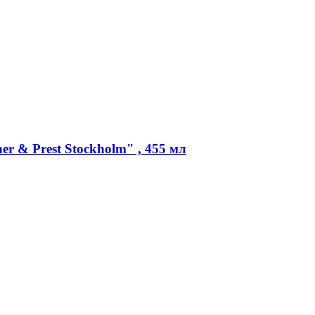
r & Prest Stockholm" , 455 мл