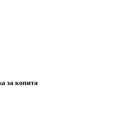
жа за копита