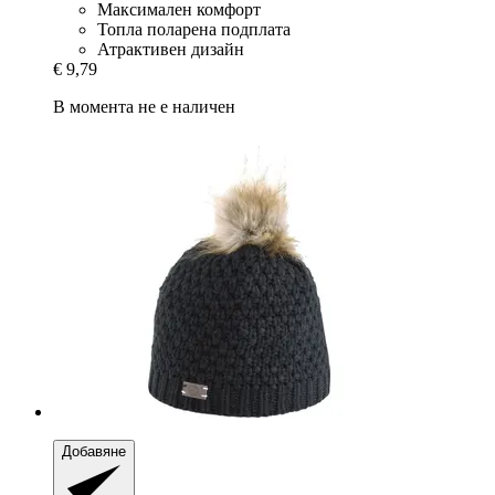
Максимален комфорт
Топла поларена подплата
Атрактивен дизайн
€ 9,79
В момента не е наличен
Добавяне