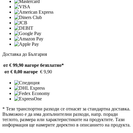
Доставка до България
от € 99,90 нагоре
безплатно*
от € 0,00 нагоре
€ 9,90
* Тези транспортни разходи се отнасят за стандартна доставка.
Възможно е да има допълнителни разходи, напр. поради
теглото, размера или характеристиките на продуктите. Тази
информация ще намерите директно в описанието на продукта.