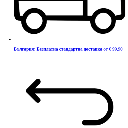
България: Безплатна стандартна доставка
от € 99,90