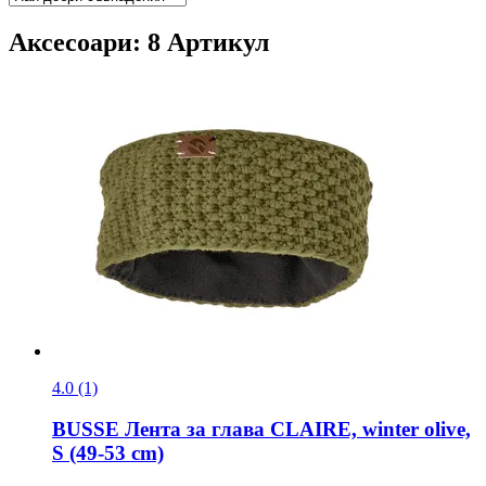
Аксесоари: 8 Артикул
4.0 (1)
BUSSE
Лента за глава CLAIRE, winter olive,
S (49-​53 cm)