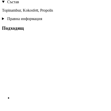
Състав
Topinambur, Kokosfett, Propolis
Правна информация
Подходящ