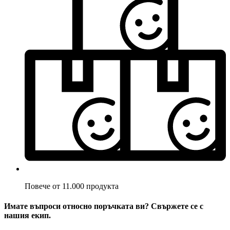
Повече от 11.000 продукта
Имате въпроси относно поръчката ви? Свържете се с
нашия екип.