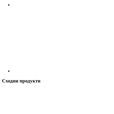
Сходни продукти