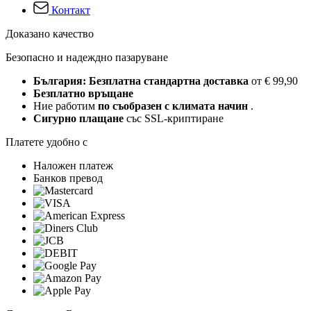
Контакт
Доказано качество
Безопасно и надеждно пазаруване
България: Безплатна стандартна доставка
от € 99,90
Безплатно връщане
Ние работим
по съобразен с климата начин
.
Сигурно плащане
със SSL-криптиране
Платете удобно с
Наложен платеж
Банков превод