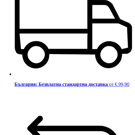
България: Безплатна стандартна доставка
от € 99,90