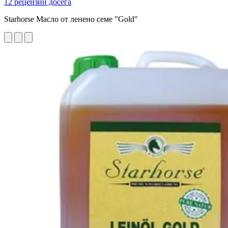
12 рецензии досега
Starhorse Масло от ленено семе "Gold"