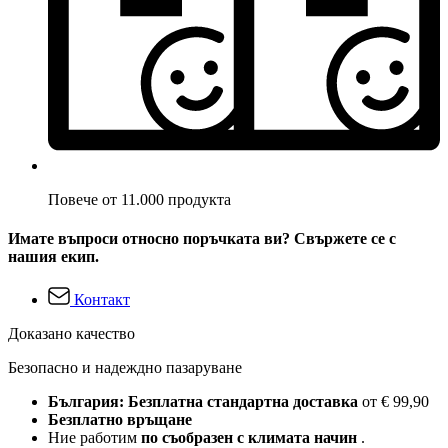
Повече от 11.000 продукта
Имате въпроси относно поръчката ви? Свържете се с
нашия екип.
Контакт
Доказано качество
Безопасно и надеждно пазаруване
България: Безплатна стандартна доставка
от € 99,90
Безплатно връщане
Ние работим
по съобразен с климата начин
.