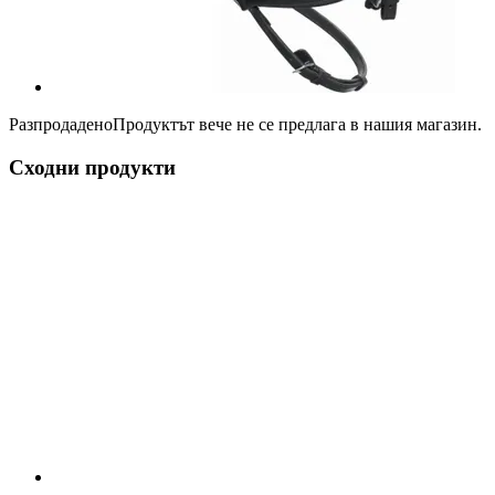
Разпродадено
Продуктът вече не се предлага в нашия магазин.
Сходни продукти