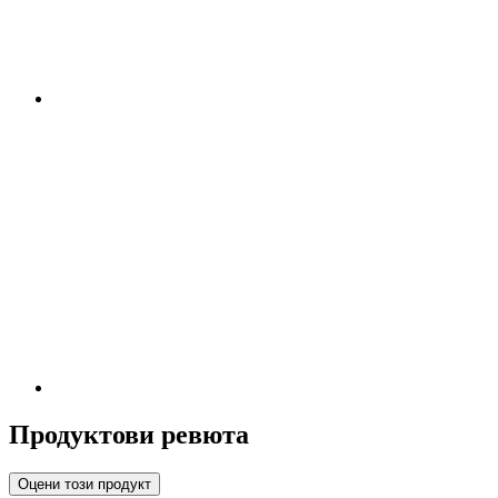
Продуктови ревюта
Оцени този продукт