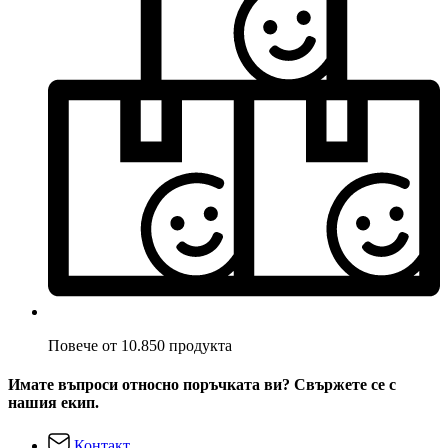
Повече от 10.850 продукта
Имате въпроси относно поръчката ви? Свържете се с
нашия екип.
Контакт