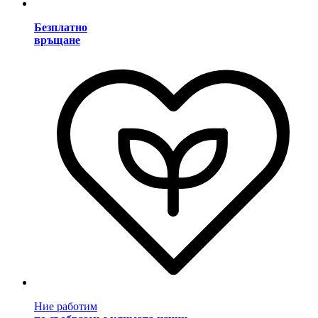
Безплатно
връщане
Ние работим