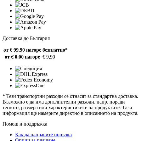
Доставка до България
от € 99,90 нагоре
безплатно*
от € 0,00 нагоре
€ 9,90
* Тези транспортни разходи се отнасят за стандартна доставка.
Възможно е да има допълнителни разходи, напр. поради
теглото, размера или характеристиките на продуктите. Тази
информация ще намерите директно в описанието на продукта.
Помощ и поддръжка
Как да направите поръчка
Опции за плащане