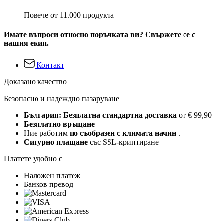
Повече от 11.000 продукта
Имате въпроси относно поръчката ви? Свържете се с
нашия екип.
Контакт
Доказано качество
Безопасно и надеждно пазаруване
България: Безплатна стандартна доставка
от € 99,90
Безплатно връщане
Ние работим
по съобразен с климата начин
.
Сигурно плащане
със SSL-криптиране
Платете удобно с
Наложен платеж
Банков превод