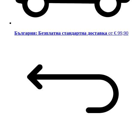
България: Безплатна стандартна доставка
от € 99,90