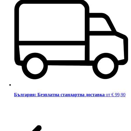
България: Безплатна стандартна доставка
от € 99,90