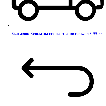
България: Безплатна стандартна доставка
от € 99,90