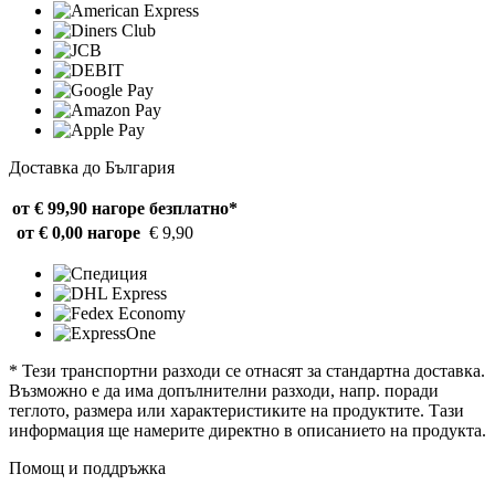
Доставка до България
от € 99,90 нагоре
безплатно*
от € 0,00 нагоре
€ 9,90
* Тези транспортни разходи се отнасят за стандартна доставка.
Възможно е да има допълнителни разходи, напр. поради
теглото, размера или характеристиките на продуктите. Тази
информация ще намерите директно в описанието на продукта.
Помощ и поддръжка