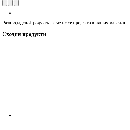
Разпродадено
Продуктът вече не се предлага в нашия магазин.
Сходни продукти