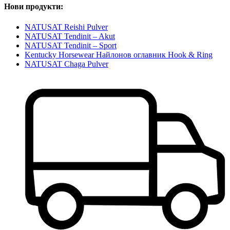
Нови продукти:
NATUSAT Reishi Pulver
NATUSAT Tendinit – Akut
NATUSAT Tendinit – Sport
Kentucky Horsewear Найлонов оглавник Hook & Ring
NATUSAT Chaga Pulver