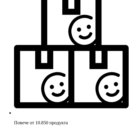
Повече от 10.850 продукта