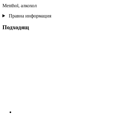
Menthol, алкохол
Правна информация
Подходящ