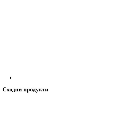
Сходни продукти