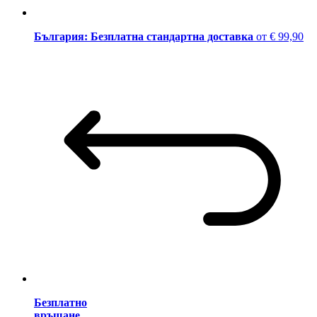
България: Безплатна стандартна доставка
от € 99,90
Безплатно
връщане