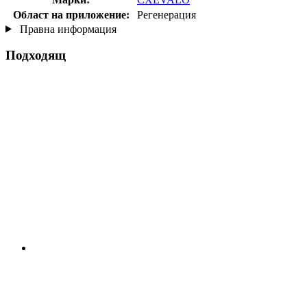
Област на приложение:
Регенерация
Правна информация
Подходящ