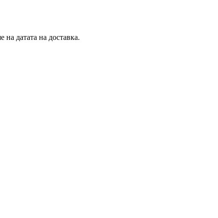
 на датата на доставка.